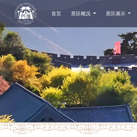
首页
景区概况
景区展示